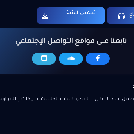
تحميل أغنية
ع
تابعنا على مواقع التواصل الإجتماعي
يل اجدد الاغاني و المهرجانات و الكليبات و تراكات و المواوي