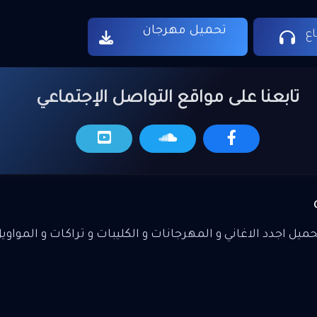
تحميل مهرجان
ع
تابعنا على مواقع التواصل الإجتماعي
يل اجدد الاغاني و المهرجانات و الكليبات و تراكات و المواوي