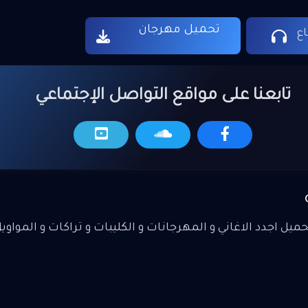
تحميل مهرجان
ع
تابعنا على مواقع التواصل الإجتماعي
يل اجدد الاغاني و المهرجانات و الكليبات و تراكات و المواوي