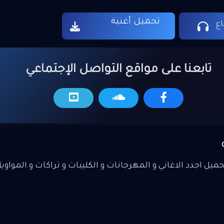
تحميل أغنية
ع
تابعنا على مواقع التواصل الإجتماعي
يل اجدد الاغاني و المهرجانات و الكليبات و تراكات و المواوي