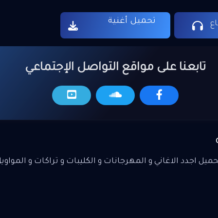
تحميل أغنية
ع
تابعنا على مواقع التواصل الإجتماعي
يل اجدد الاغاني و المهرجانات و الكليبات و تراكات و المواوي