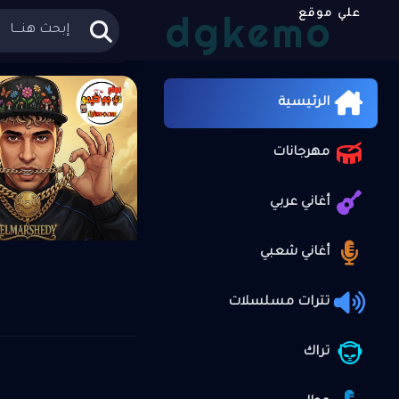
dgkemo
علي موقع
الرئيسية
»
الرئيسية
مهرجانات
أغاني عربي
أغاني شعبي
تترات مسلسلات
تراك