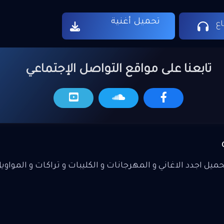
تحميل أغنية
ع
تابعنا على مواقع التواصل الإجتماعي
يل اجدد الاغاني و المهرجانات و الكليبات و تراكات و المواوي