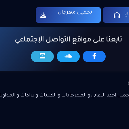
تحميل مهرجان
ع
تابعنا على مواقع التواصل الإجتماعي
يل اجدد الاغاني و المهرجانات و الكليبات و تراكات و المواوي