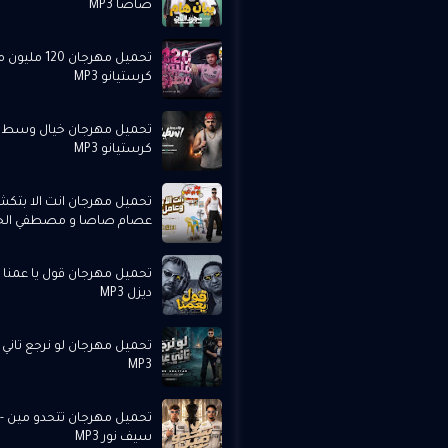
صاصا MP3
تحميل مهرجان 0
كرستيانو MP3
تحميل مهرجان خيال وسط ا
كرستيانو MP3
تحميل مهرجان انت الا بتكش
عصام صاصا و مصطفي الجن 3
تحميل مهرجان قول يا عمنا -
ديزل MP3
تحميل مهرجان لو نرجع تاني 
MP3
تحميل مهرجان تتحدو مين - 
سيف نور MP3