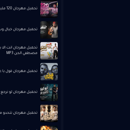
تحميل مهرجان 120 مليون مصري - كريم كرستيانو MP3
تحميل مهرجان خيال وسط
تحميل مهرجان انت الا
مصطفي الجن MP3
تحميل مهرجان قول يا عمنا
تحميل مهرجان لو نرجع تا
تحميل مهرجان تتحدو مين