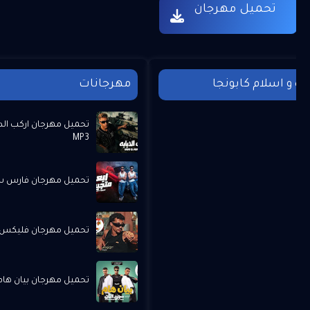
تحميل مهرجان
وده و اسلام كابونجا
مهرجانات
تحميل مهرجان اركب الد
MP3
تحميل مهرجان فارس سكر 
تحميل مهرجان فليكس -
تحميل مهرجان بيان هام -