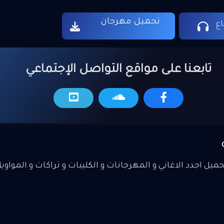
تحميل مهرجان
ع
تابعنا على مواقع التواصل الإجتماعي
يل اجدد الاغاني و المهرجانات و الكليبات و تراكات و المواوي